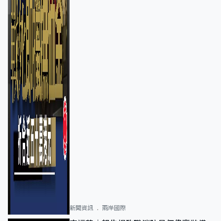
新聞資訊
兩岸國際