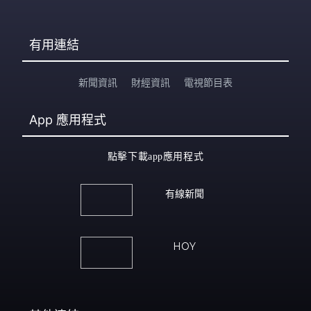
有用連結
新聞資訊
財經資訊
電視節目表
App
應用程式
點擊下載app應用程式
有線新聞
HOY