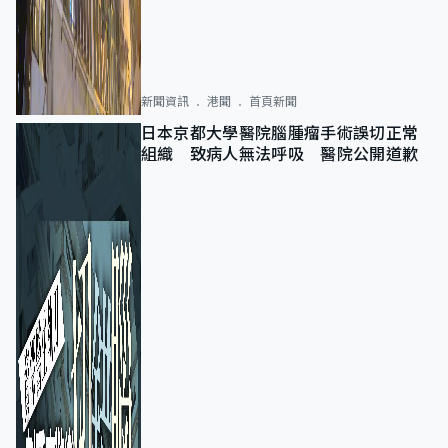
新聞資訊
港聞
首頁新聞
日本京都大學醫院腦腫瘤手術誤切正常
組織 致病人無法呼吸 醫院公開道歉