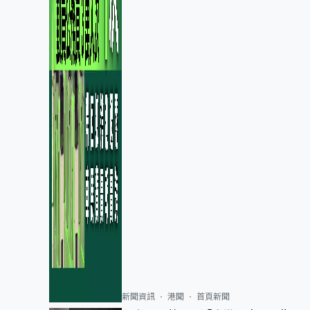
新聞資訊
港聞
首頁新聞