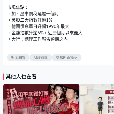
市場焦點：
。加、墨車關稅延遲一個月
。美股三大指數升逾1%
。德國債息單日升幅1990年最大
。金龍指數升逾6%，近三個月以來最大
。大行：總理工作報告預期之內
財金總覽
財經資訊
交易所直播室
其他人也在看