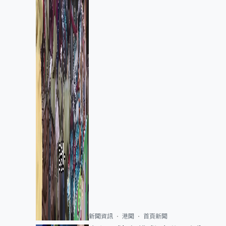
新聞資訊
港聞
首頁新聞