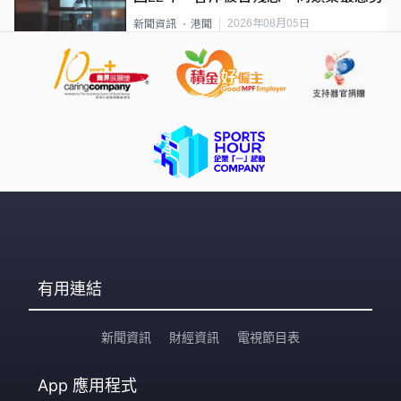
2026年08月05日
新聞資訊
港聞
有用連結
新聞資訊
財經資訊
電視節目表
App
應用程式