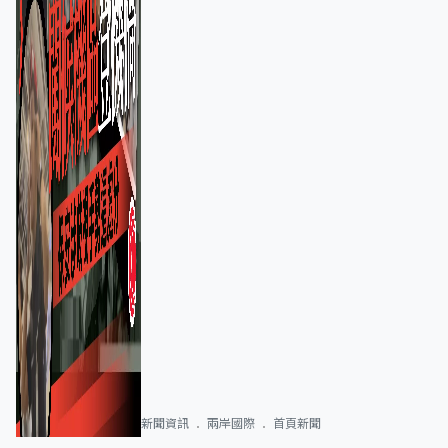
新聞資訊
兩岸國際
首頁新聞