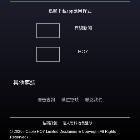
點擊下載app應用程式
有線新聞
HOY
其他連結
廣告查詢
職位空缺
聯絡我們
私隱政策
個人資料收集聲明
©
2026 i-Cable HOY Limited Disclaimer & Copyright(All Rights
Reserved)