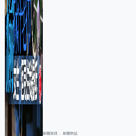
新聞資訊
新聞熱話