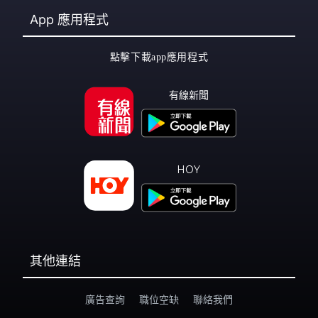
App
應用程式
點擊下載app應用程式
有線新聞
HOY
其他連結
廣告查詢
職位空缺
聯絡我們