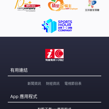
有用連結
新聞資訊
財經資訊
電視節目表
App
應用程式