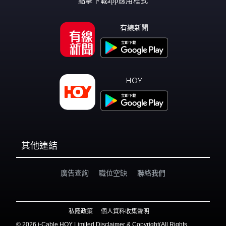
點擊下載app應用程式
有線新聞
HOY
其他連結
廣告查詢
職位空缺
聯絡我們
私隱政策
個人資料收集聲明
©
2026 i-Cable HOY Limited Disclaimer & Copyright(All Rights