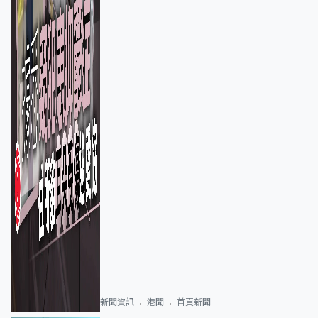
新聞資訊
港聞
首頁新聞