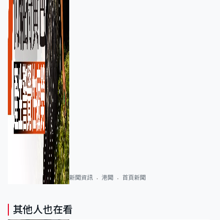
新聞資訊
港聞
首頁新聞
其他人也在看