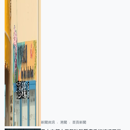
新聞資訊
港聞
首頁新聞