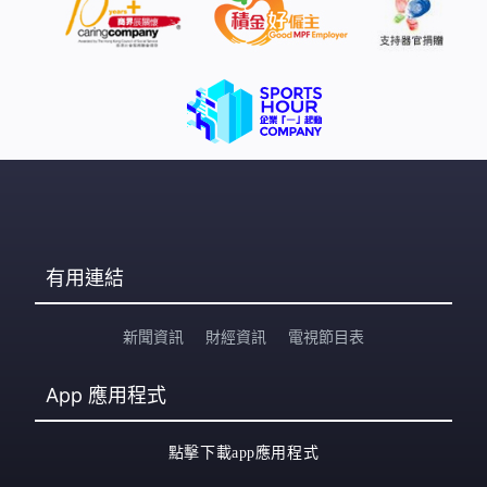
有用連結
新聞資訊
財經資訊
電視節目表
App
應用程式
點擊下載app應用程式