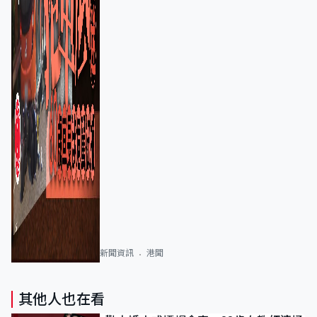
新聞資訊
港聞
其他人也在看