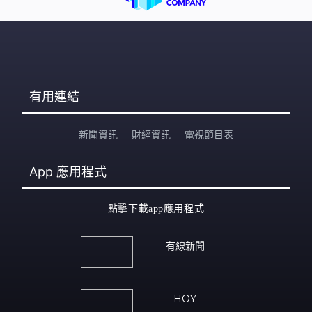
有用連結
新聞資訊
財經資訊
電視節目表
App
應用程式
點擊下載app應用程式
有線新聞
HOY