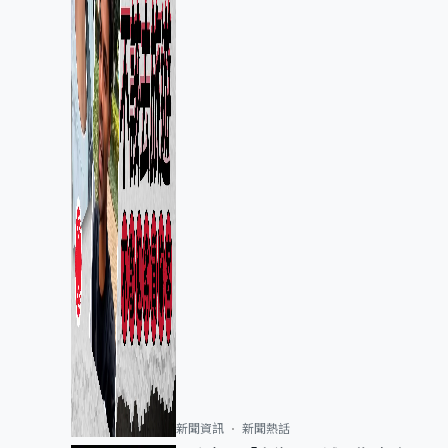
新聞資訊
新聞熱話