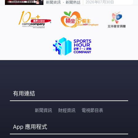
2026年07月30日
新聞資訊
新聞熱話
有用連結
新聞資訊
財經資訊
電視節目表
App
應用程式