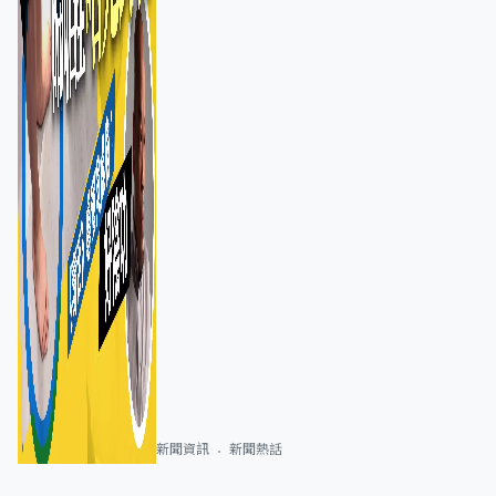
新聞資訊
新聞熱話