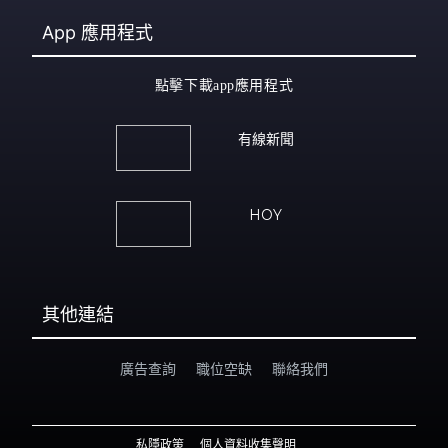
App
應用程式
點擊下載app應用程式
有線新聞
HOY
其他連結
廣告查詢
職位空缺
聯絡我們
私隱政策
個人資料收集聲明