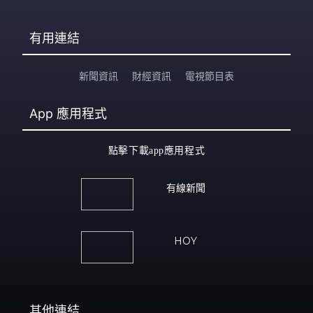
有用連結
新聞資訊
財經資訊
電視節目表
App
應用程式
點擊下載app應用程式
有線新聞
HOY
其他連結