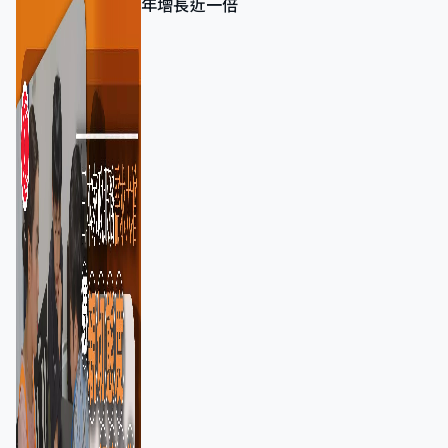
年增長近一倍