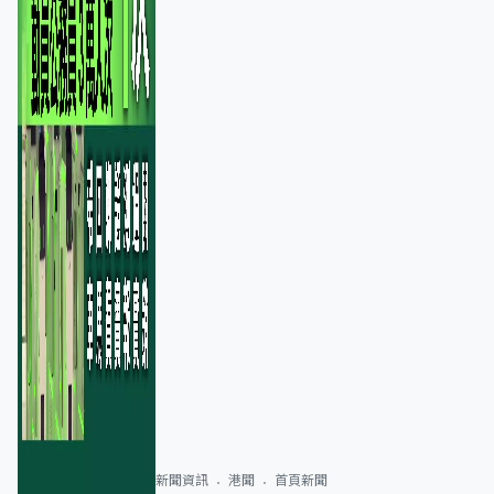
新聞資訊
港聞
首頁新聞