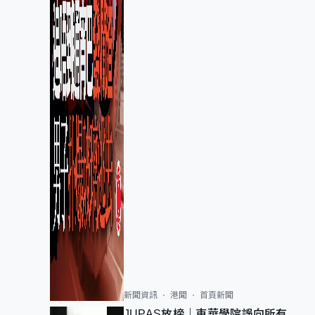
新聞資訊
港聞
首頁新聞
JUPAS放榜｜東華學院誤向所有