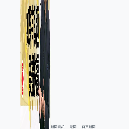
新聞資訊
港聞
首頁新聞