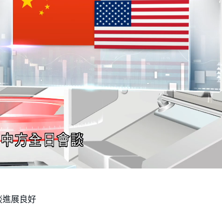
談進展良好