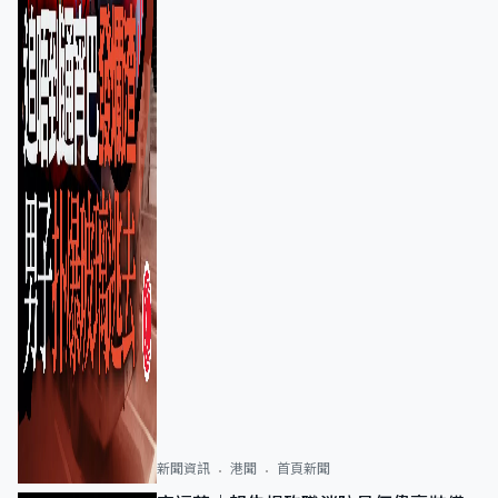
新聞資訊
港聞
首頁新聞