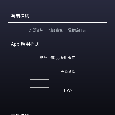
有用連結
新聞資訊
財經資訊
電視節目表
App
應用程式
點擊下載app應用程式
有線新聞
HOY