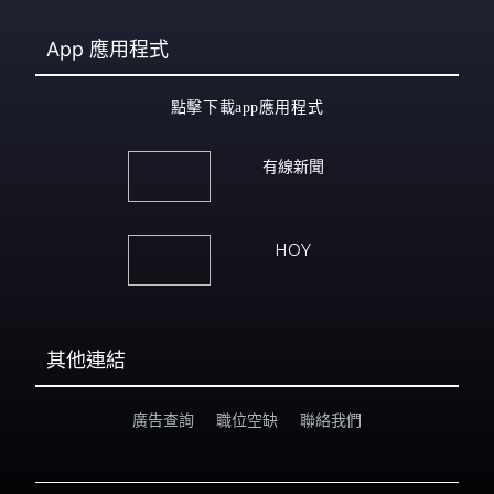
App
應用程式
點擊下載app應用程式
有線新聞
HOY
其他連結
廣告查詢
職位空缺
聯絡我們