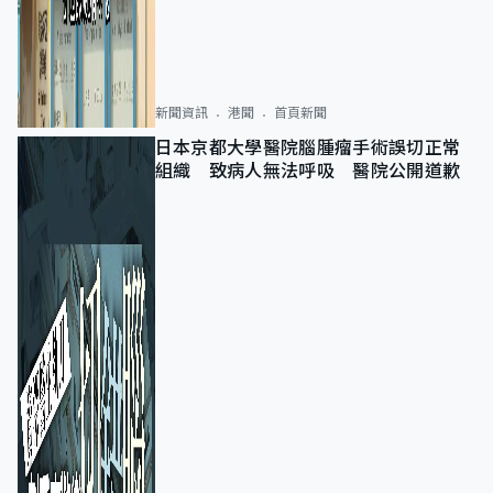
新聞資訊
港聞
首頁新聞
日本京都大學醫院腦腫瘤手術誤切正常
組織 致病人無法呼吸 醫院公開道歉