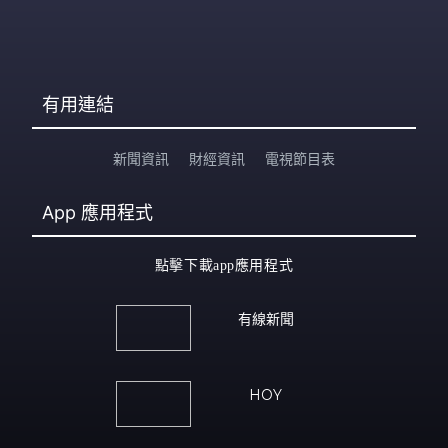
有用連結
新聞資訊
財經資訊
電視節目表
App
應用程式
點擊下載app應用程式
有線新聞
HOY