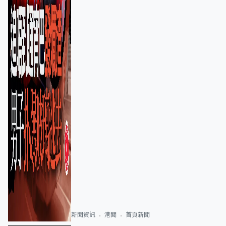
新聞資訊
港聞
首頁新聞