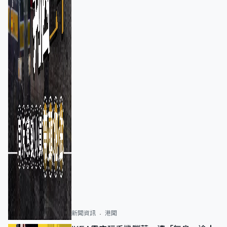
新聞資訊
港聞