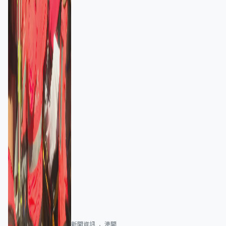
新聞資訊
港聞