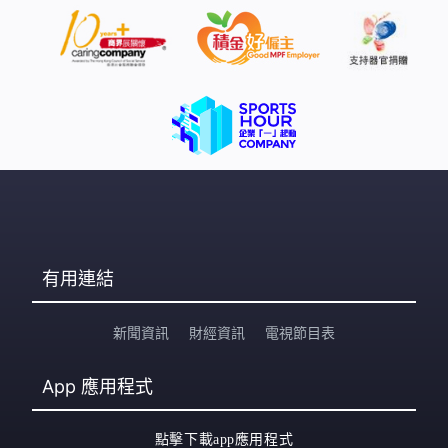
有用連結
新聞資訊
財經資訊
電視節目表
App
應用程式
點擊下載app應用程式