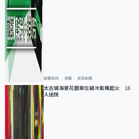
新聞資訊
港聞
首頁新聞
太古城海景花園單位疑冷氣機起火 16
人送院