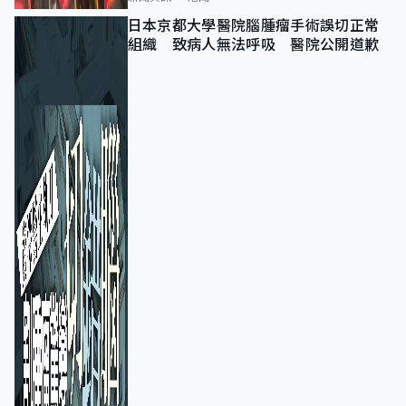
日本京都大學醫院腦腫瘤手術誤切正常
組織 致病人無法呼吸 醫院公開道歉