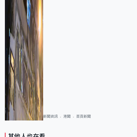
新聞資訊
港聞
首頁新聞
其他人也在看