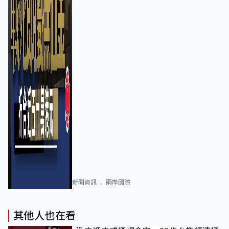
新聞資訊
兩岸國際
其他人也在看