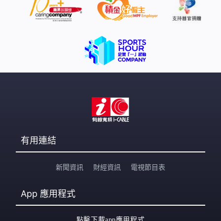
有用連結
新聞資訊
財經資訊
電視節目表
App
應用程式
點擊下載app應用程式