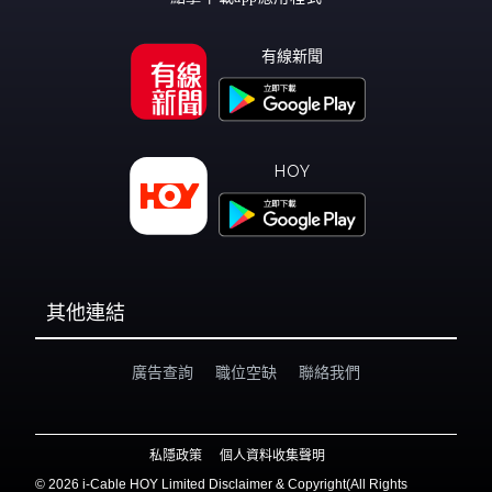
有線新聞
HOY
其他連結
廣告查詢
職位空缺
聯絡我們
私隱政策
個人資料收集聲明
©
2026 i-Cable HOY Limited Disclaimer & Copyright(All Rights