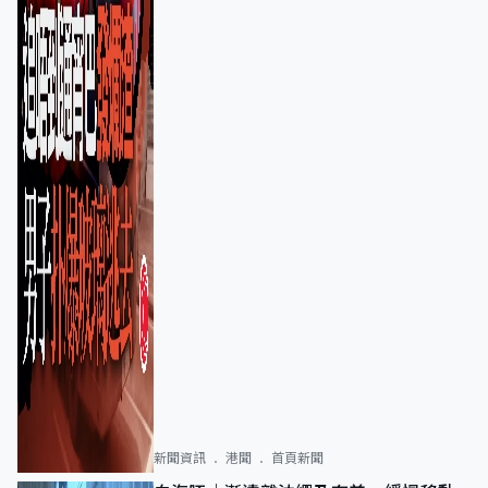
新聞資訊
港聞
首頁新聞