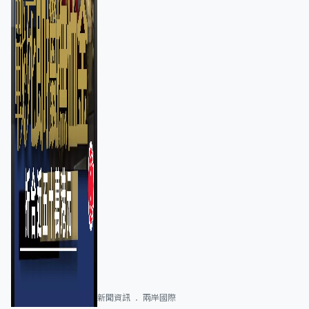
新聞資訊
兩岸國際