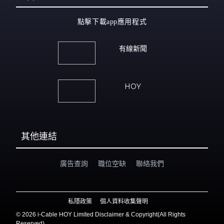
點擊下載app應用程式
有線新聞
HOY
其他連結
廣告查詢
職位空缺
聯絡我們
私隱政策
個人資料收集聲明
©
2026 i-Cable HOY Limited Disclaimer & Copyright(All Rights
Reserved)