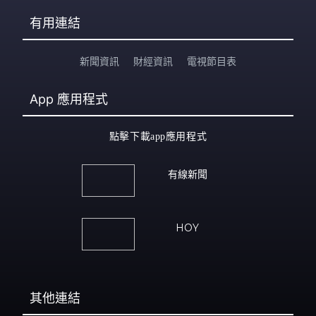
有用連結
新聞資訊
財經資訊
電視節目表
App
應用程式
點擊下載app應用程式
有線新聞
HOY
其他連結