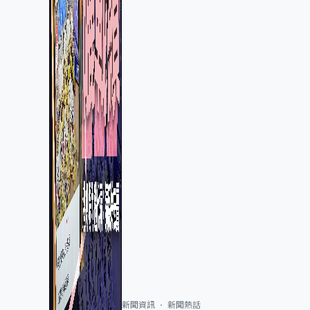
新聞資訊
新聞熱話