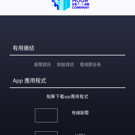
有用連結
新聞資訊
財經資訊
電視節目表
App
應用程式
點擊下載app應用程式
有線新聞