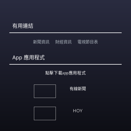
有用連結
新聞資訊
財經資訊
電視節目表
App
應用程式
點擊下載app應用程式
有線新聞
HOY