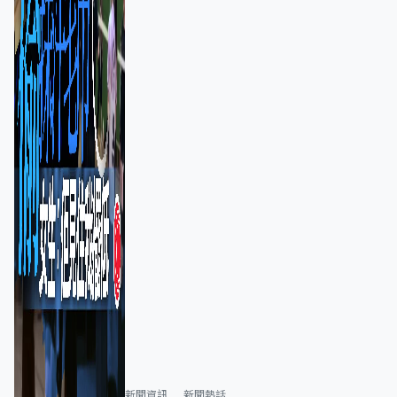
新聞資訊
新聞熱話