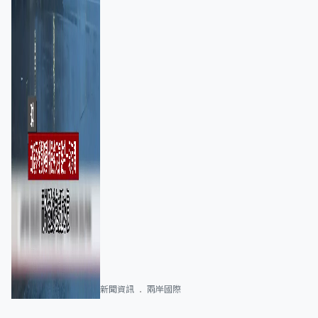
新聞資訊
兩岸國際