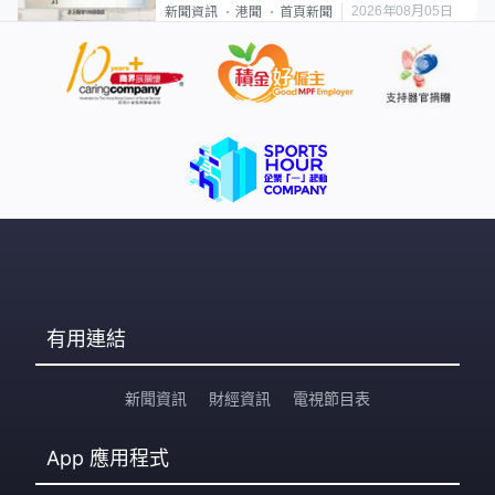
類案最惡劣
2026年08月05日
新聞資訊
港聞
首頁新聞
有用連結
新聞資訊
財經資訊
電視節目表
App
應用程式