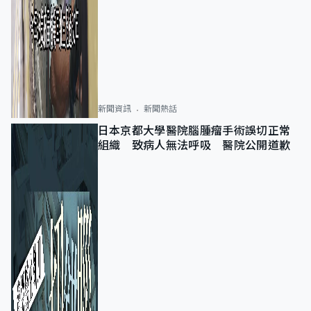
新聞資訊
新聞熱話
日本京都大學醫院腦腫瘤手術誤切正常
組織 致病人無法呼吸 醫院公開道歉