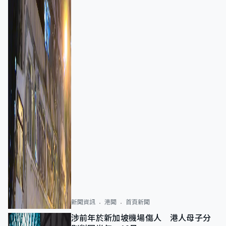
新聞資訊
港聞
首頁新聞
涉前年於新加坡機場傷人 港人母子分