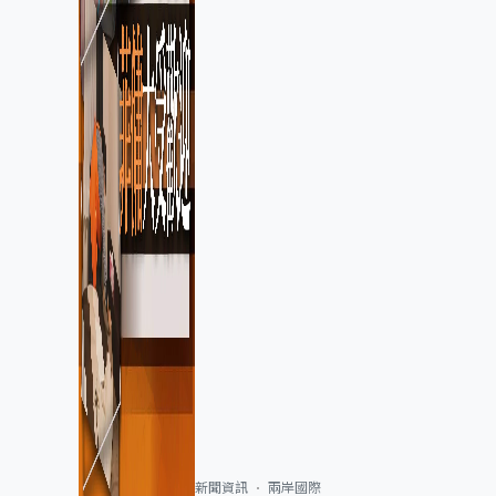
新聞資訊
兩岸國際