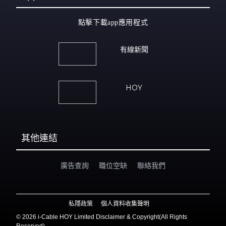
點擊下載app應用程式
有線新聞
HOY
其他連結
廣告查詢
職位空缺
聯絡我們
私隱政策
個人資料收集聲明
©
2026 i-Cable HOY Limited Disclaimer & Copyright(All Rights
Reserved)