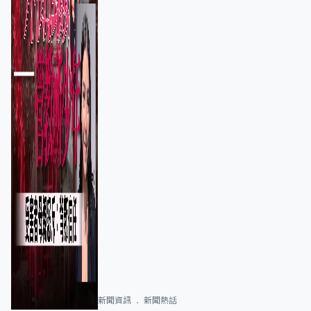
新聞資訊
新聞熱話