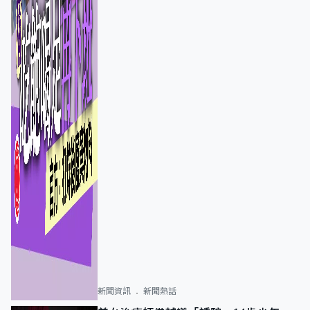
新聞資訊
新聞熱話