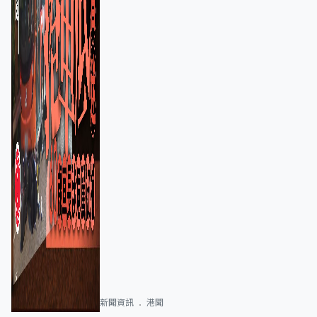
新聞資訊
港聞