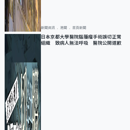
新聞資訊
港聞
首頁新聞
日本京都大學醫院腦腫瘤手術誤切正常
組織 致病人無法呼吸 醫院公開道歉