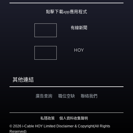
點擊下載app應用程式
有線新聞
HOY
其他連結
廣告查詢
職位空缺
聯絡我們
私隱政策
個人資料收集聲明
©
2026 i-Cable HOY Limited Disclaimer & Copyright(All Rights
Reserved)