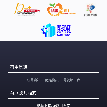
有用連結
新聞資訊
財經資訊
電視節目表
App
應用程式
點擊下載app應用程式