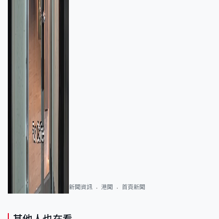
新聞資訊
港聞
首頁新聞
其他人也在看