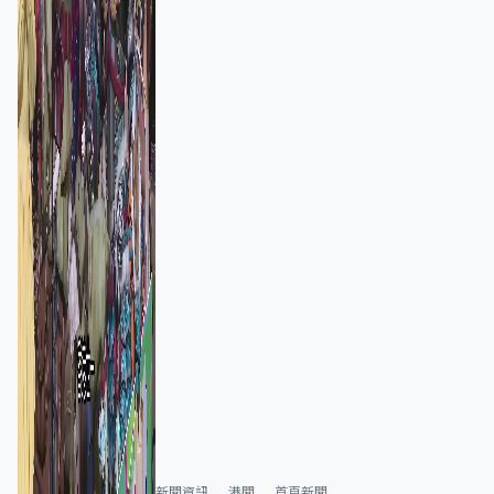
新聞資訊
港聞
首頁新聞