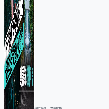
新聞資訊
兩岸國際