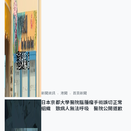
新聞資訊
港聞
首頁新聞
日本京都大學醫院腦腫瘤手術誤切正常
組織 致病人無法呼吸 醫院公開道歉