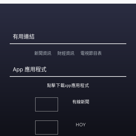
有用連結
新聞資訊
財經資訊
電視節目表
App
應用程式
點擊下載app應用程式
有線新聞
HOY