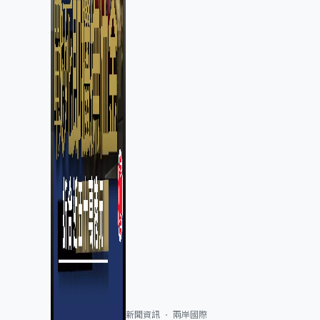
新聞資訊
兩岸國際