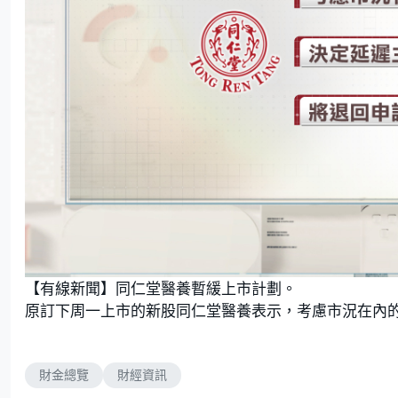
【有線新聞】同仁堂醫養暫緩上市計劃。
原訂下周一上市的新股同仁堂醫養表示，考慮市況在內
財金總覽
財經資訊