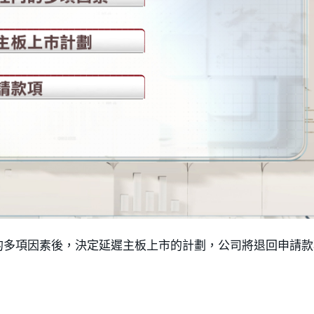
的多項因素後，決定延遲主板上市的計劃，公司將退回申請款