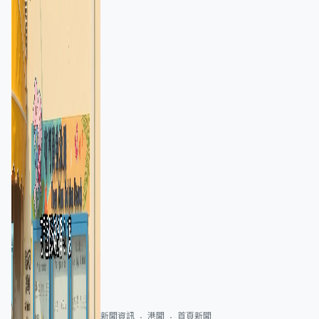
新聞資訊
港聞
首頁新聞