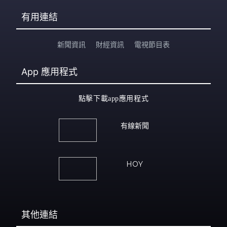
有用連結
新聞資訊
財經資訊
電視節目表
App
應用程式
點擊下載app應用程式
有線新聞
HOY
其他連結