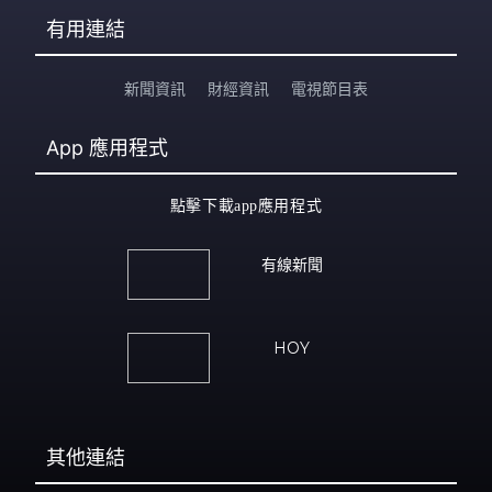
有用連結
新聞資訊
財經資訊
電視節目表
App
應用程式
點擊下載app應用程式
有線新聞
HOY
其他連結