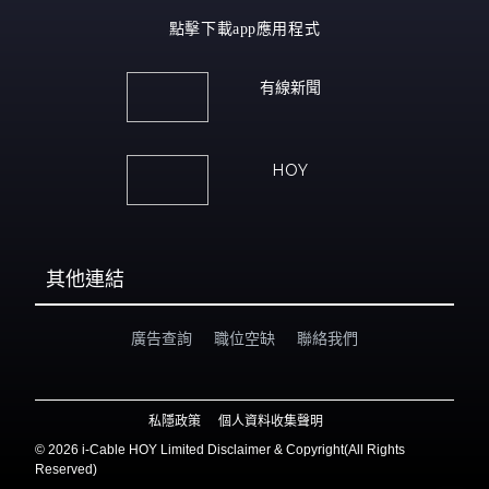
點擊下載app應用程式
有線新聞
HOY
其他連結
廣告查詢
職位空缺
聯絡我們
私隱政策
個人資料收集聲明
©
2026 i-Cable HOY Limited Disclaimer & Copyright(All Rights
Reserved)