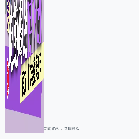
新聞資訊
新聞熱話