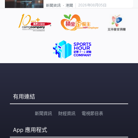
2026年08月05日
新聞資訊
港聞
有用連結
新聞資訊
財經資訊
電視節目表
App
應用程式