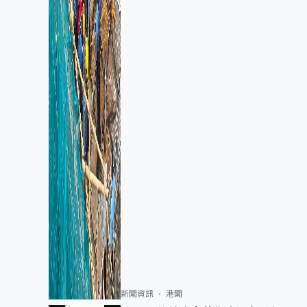
新聞資訊
港聞