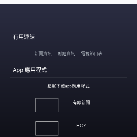
有用連結
新聞資訊
財經資訊
電視節目表
App
應用程式
點擊下載app應用程式
有線新聞
HOY