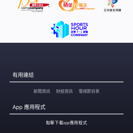
有用連結
新聞資訊
財經資訊
電視節目表
App
應用程式
點擊下載app應用程式