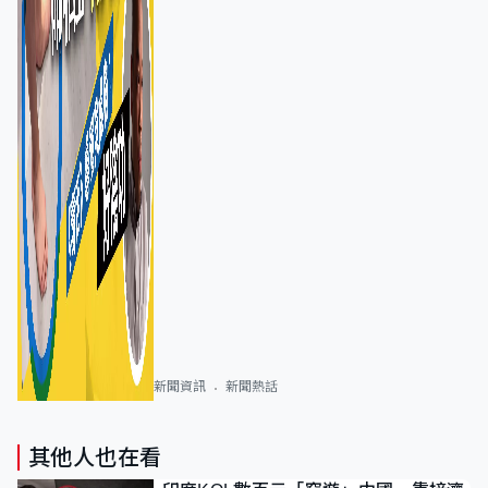
新聞資訊
新聞熱話
其他人也在看