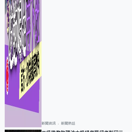
新聞資訊
新聞熱話