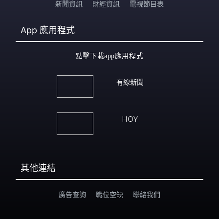
新聞資訊
財經資訊
電視節目表
App
應用程式
點擊下載app應用程式
有線新聞
HOY
其他連結
廣告查詢
職位空缺
聯絡我們