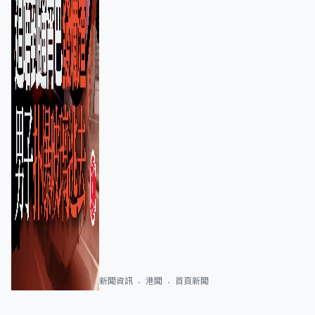
新聞資訊
港聞
首頁新聞