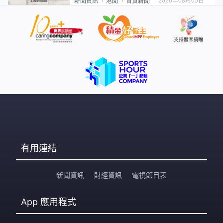
2026年08月05日
新聞資訊
港聞
首頁新聞
有用連結
新聞資訊
財經資訊
電視節目表
App
應用程式