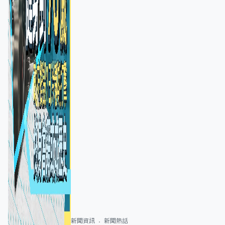
新聞資訊
新聞熱話