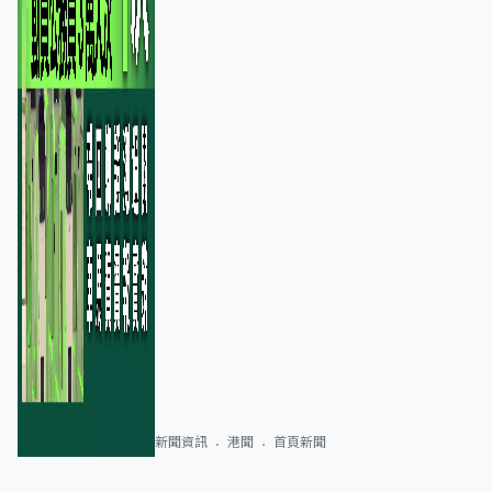
新聞資訊
港聞
首頁新聞