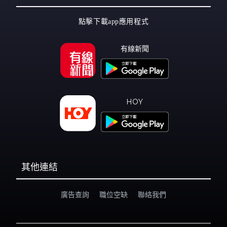
點擊下載app應用程式
有線新聞
HOY
其他連結
廣告查詢
職位空缺
聯絡我們