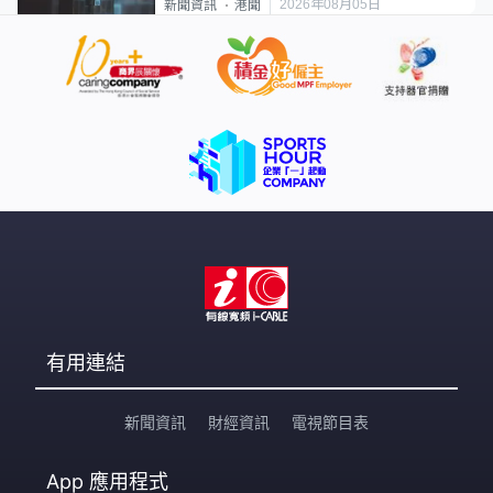
2026年08月05日
新聞資訊
港聞
有用連結
新聞資訊
財經資訊
電視節目表
App
應用程式