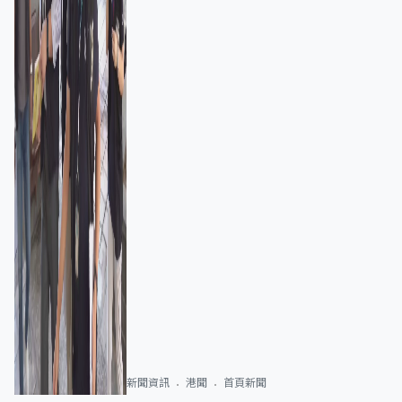
新聞資訊
港聞
首頁新聞