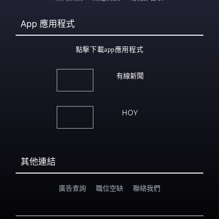
App
應用程式
點擊下載app應用程式
有線新聞
HOY
其他連結
廣告查詢
職位空缺
聯絡我們