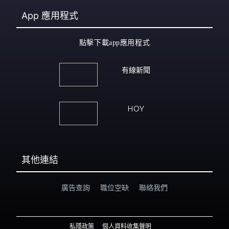
App
應用程式
點擊下載app應用程式
有線新聞
HOY
其他連結
廣告查詢
職位空缺
聯絡我們
私隱政策
個人資料收集聲明