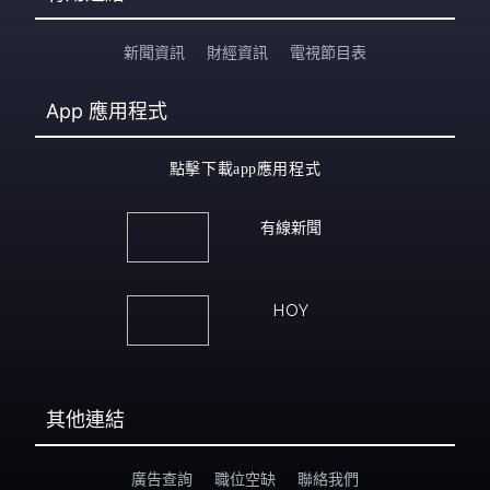
新聞資訊
財經資訊
電視節目表
App
應用程式
點擊下載app應用程式
有線新聞
HOY
其他連結
廣告查詢
職位空缺
聯絡我們