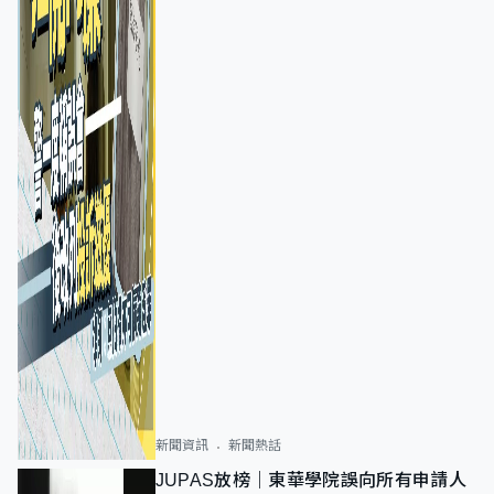
新聞資訊
新聞熱話
JUPAS放榜｜東華學院誤向所有申請人