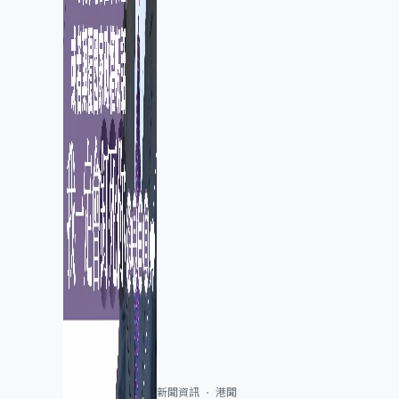
新聞資訊
港聞